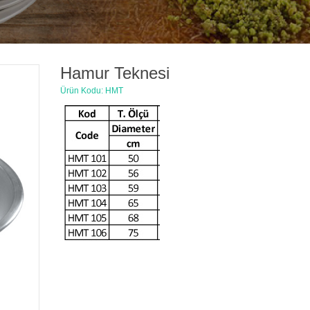
Hamur Teknesi
Ürün Kodu: HMT