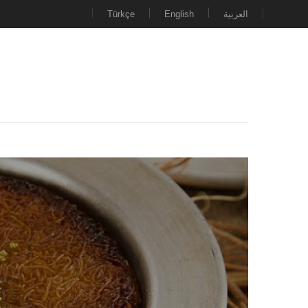
Türkçe
English
العربية