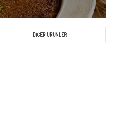
DİĞER ÜRÜNLER