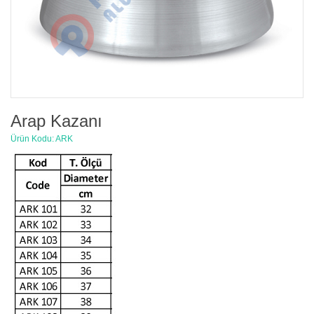
Arap Kazanı
Ürün Kodu: ARK