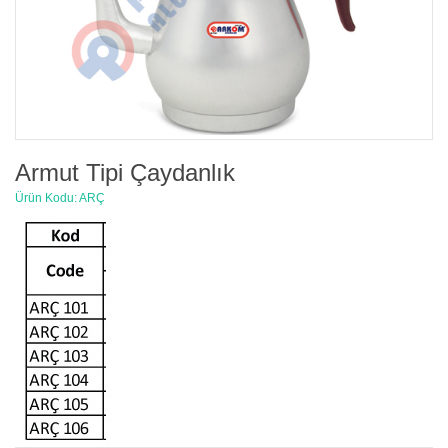
Armut Tipi Çaydanlık
Ürün Kodu: ARÇ